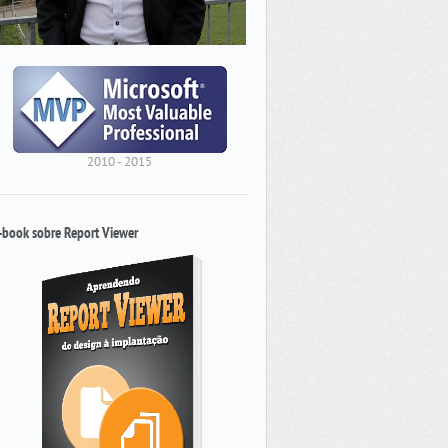
2010 - 2015
-book sobre Report Viewer