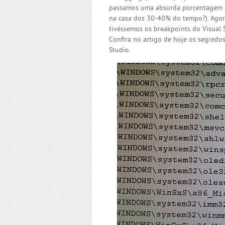
passamos uma absurda porcentagem
na casa dos 30-40% do tempo?). Agora
tivéssemos os breakpoints do Visual 
Confira no artigo de hoje os segredo
Studio.