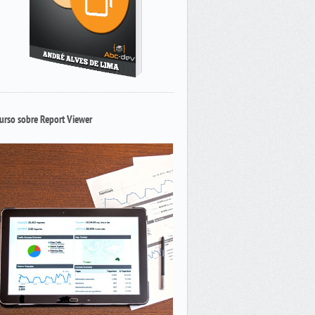
urso sobre Report Viewer