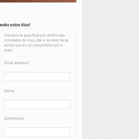
eceba outras dicas!
Inscreva-se para ficar por dentro das
novidades do meu site e receber dicas
extras que eu só compartilho por e-
mail!
Email Address
*
Nome
Sobrenome