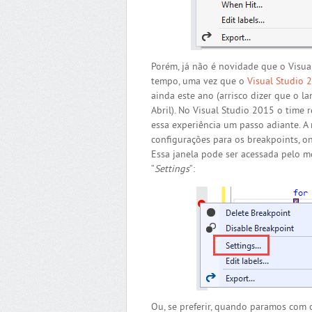
Porém, já não é novidade que o Visua
tempo, uma vez que o
Visual Studio 
ainda este ano (arrisco dizer que o 
Abril). No Visual Studio 2015 o time 
essa experiência um passo adiante. A
configurações para os breakpoints, o
Essa janela pode ser acessada pelo 
“
Settings
“:
Ou, se preferir, quando paramos com