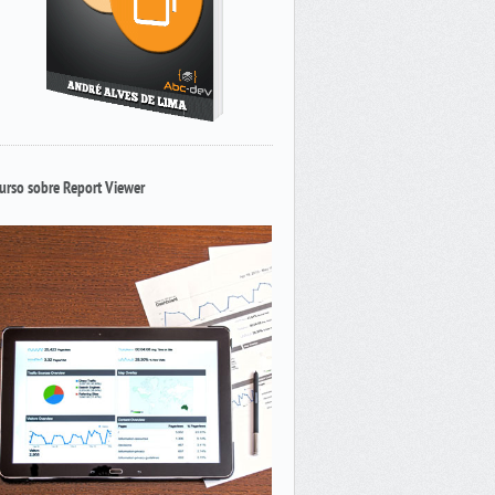
urso sobre Report Viewer