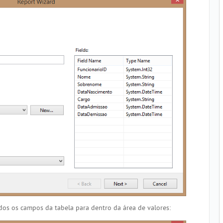
dos os campos da tabela para dentro da área de valores: