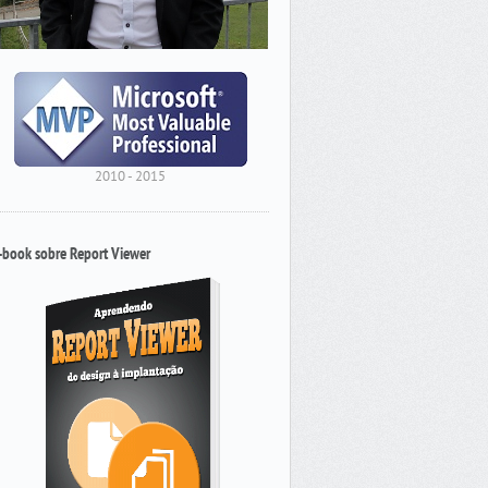
2010 - 2015
-book sobre Report Viewer