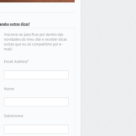
eceba outras dicas!
Inscreva-se para ficar por dentro das
novidades do meu site e receber dicas
extras que eu só compartilho por e-
mail!
Email Address
*
Nome
Sobrenome