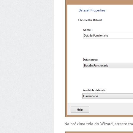
Na próxima tela do Wizard, arraste to