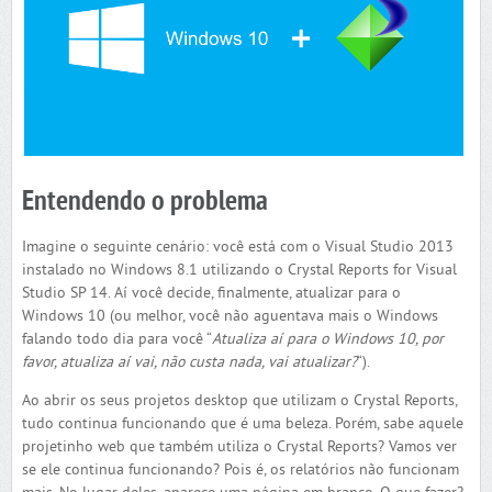
Entendendo o problema
Imagine o seguinte cenário: você está com o Visual Studio 2013
instalado no Windows 8.1 utilizando o Crystal Reports for Visual
Studio SP 14. Aí você decide, finalmente, atualizar para o
Windows 10 (ou melhor, você não aguentava mais o Windows
falando todo dia para você “
Atualiza aí para o Windows 10, por
favor, atualiza aí vai, não custa nada, vai atualizar?
“).
Ao abrir os seus projetos desktop que utilizam o Crystal Reports,
tudo continua funcionando que é uma beleza. Porém, sabe aquele
projetinho web que também utiliza o Crystal Reports? Vamos ver
se ele continua funcionando? Pois é, os relatórios não funcionam