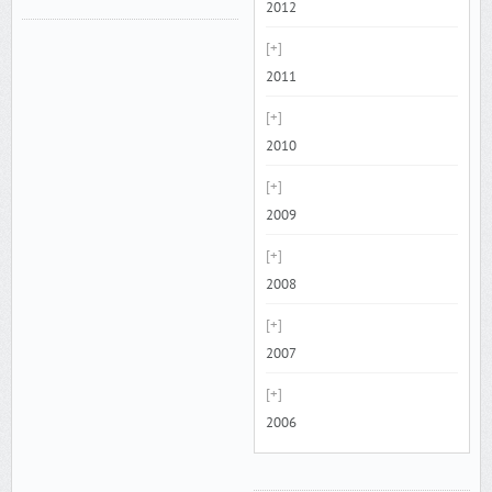
2012
2011
2010
2009
2008
2007
2006