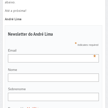
abaixo.
Até a próxima!
André Lima
Newsletter do André Lima
*
indicates required
Email
*
Nome
Sobrenome