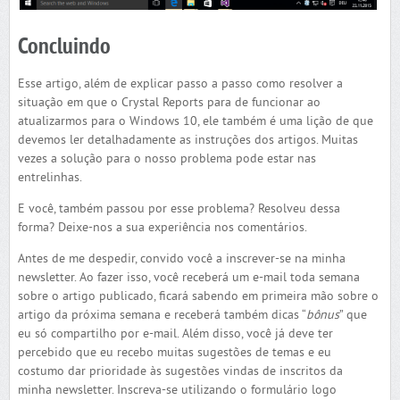
Concluindo
Esse artigo, além de explicar passo a passo como resolver a
situação em que o Crystal Reports para de funcionar ao
atualizarmos para o Windows 10, ele também é uma lição de que
devemos ler detalhadamente as instruções dos artigos. Muitas
vezes a solução para o nosso problema pode estar nas
entrelinhas.
E você, também passou por esse problema? Resolveu dessa
forma? Deixe-nos a sua experiência nos comentários.
Antes de me despedir, convido você a inscrever-se na minha
newsletter. Ao fazer isso, você receberá um e-mail toda semana
sobre o artigo publicado, ficará sabendo em primeira mão sobre o
artigo da próxima semana e receberá também dicas “
bônus
” que
eu só compartilho por e-mail. Além disso, você já deve ter
percebido que eu recebo muitas sugestões de temas e eu
costumo dar prioridade às sugestões vindas de inscritos da
minha newsletter. Inscreva-se utilizando o formulário logo