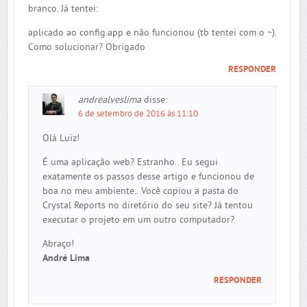
branco. Já tentei:
aplicado ao config.app e não funcionou (tb tentei com o ~).
Como solucionar? Obrigado
RESPONDER
andrealveslima
disse:
6 de setembro de 2016 às 11:10
Olá Luiz!
É uma aplicação web? Estranho.. Eu segui
exatamente os passos desse artigo e funcionou de
boa no meu ambiente.. Você copiou a pasta do
Crystal Reports no diretório do seu site? Já tentou
executar o projeto em um outro computador?
Abraço!
André Lima
RESPONDER