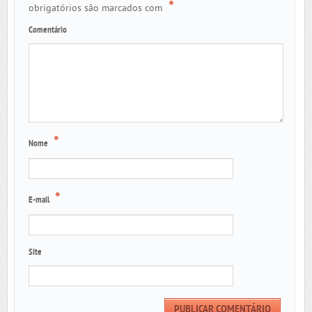
*
obrigatórios são marcados com
Comentário
*
Nome
*
E-mail
Site