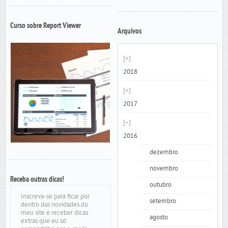
Curso sobre Report Viewer
Arquivos
2018
2017
2016
dezembro
novembro
Receba outras dicas!
outubro
Inscreva-se para ficar por
setembro
dentro das novidades do
meu site e receber dicas
agosto
extras que eu só