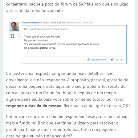
comentário naquele post do fórum da SAP falando que a solução
apresentada tinha funcionado:
Eu postei uma resposta perguntando mais detalhes, mas,
obviamente, ele não respondeu. A propósito, pessoal, gostaria de
deixar uma pequena nota aqui: se o seu problema foi resolvido
com a ajuda de um fórum (ou blog) e depois de um tempo
alguém pede ajuda para você sobre o mesmo tópico, por favor,
responda a dúvida da pessoa
! Retribua a ajuda que te deram, OK?
Enfim, como o usuário não me respondeu, resolvi dar uma olhada
mais a fundo no link que ele tinha utilizado para resolver o
problema. E não é que, nas entrelinhas, tinha um pequeno
detalhe que eu não tinha seguido?