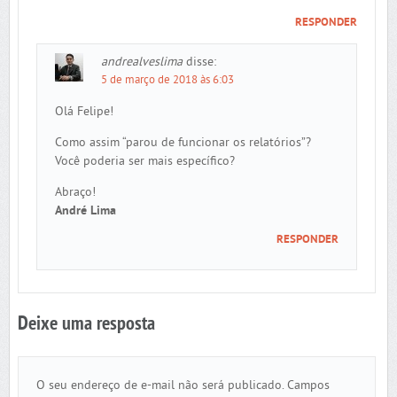
RESPONDER
andrealveslima
disse:
5 de março de 2018 às 6:03
Olá Felipe!
Como assim “parou de funcionar os relatórios”?
Você poderia ser mais específico?
Abraço!
André Lima
RESPONDER
Deixe uma resposta
O seu endereço de e-mail não será publicado.
Campos